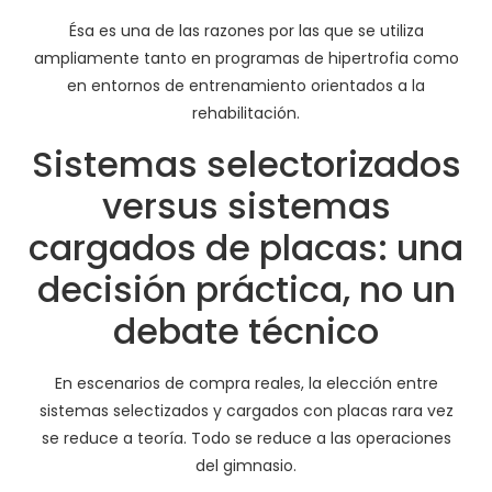
Ésa es una de las razones por las que se utiliza
ampliamente tanto en programas de hipertrofia como
en entornos de entrenamiento orientados a la
rehabilitación.
Sistemas selectorizados
versus sistemas
cargados de placas: una
decisión práctica, no un
debate técnico
En escenarios de compra reales, la elección entre
sistemas selectizados y cargados con placas rara vez
se reduce a teoría. Todo se reduce a las operaciones
del gimnasio.