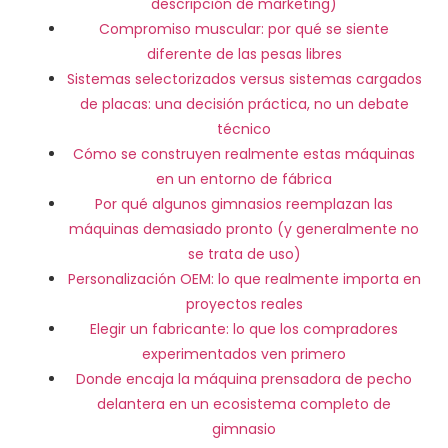
descripción de marketing)
Compromiso muscular: por qué se siente
diferente de las pesas libres
Sistemas selectorizados versus sistemas cargados
de placas: una decisión práctica, no un debate
técnico
Cómo se construyen realmente estas máquinas
en un entorno de fábrica
Por qué algunos gimnasios reemplazan las
máquinas demasiado pronto (y generalmente no
se trata de uso)
Personalización OEM: lo que realmente importa en
proyectos reales
Elegir un fabricante: lo que los compradores
experimentados ven primero
Donde encaja la máquina prensadora de pecho
delantera en un ecosistema completo de
gimnasio