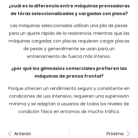
¿cuál es la diferencia entre máquinas prensadoras
de tórax seleccionalizadas y cargadas con placa?
Las máquinas seleccionadas utilizan una pila de pesas
para un ajuste rápido de la resistencia, mientras que las
máquinas cargadas con placas requieren cargar placas
de pesas y generalmente se usan para un
entrenamiento de fuerza más intenso.
¿por qué los gimnasios comerciales prefieren las
máquinas de prensa frontal?
Porque ofrecen un rendimiento seguro y consistente en
condiciones de uso intensivo, requieren una supervisión
mínima y se adaptan a usuarios de todos los niveles de
condición física en entornos de mucho tráfico.
Anterior
Próximo