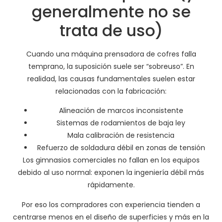
generalmente no se
trata de uso)
Cuando una máquina prensadora de cofres falla
temprano, la suposición suele ser “sobreuso”. En
realidad, las causas fundamentales suelen estar
relacionadas con la fabricación:
Alineación de marcos inconsistente
Sistemas de rodamientos de baja ley
Mala calibración de resistencia
Refuerzo de soldadura débil en zonas de tensión
Los gimnasios comerciales no fallan en los equipos
debido al uso normal: exponen la ingeniería débil más
rápidamente.
Por eso los compradores con experiencia tienden a
centrarse menos en el diseño de superficies y más en la