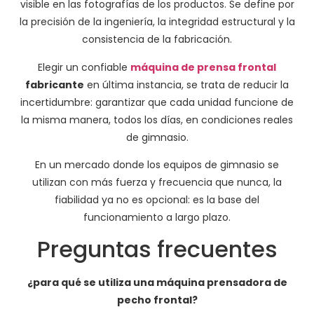
visible en las fotografías de los productos. Se define por
la precisión de la ingeniería, la integridad estructural y la
consistencia de la fabricación.
Elegir un confiable
máquina de prensa frontal
fabricante
en última instancia, se trata de reducir la
incertidumbre: garantizar que cada unidad funcione de
la misma manera, todos los días, en condiciones reales
de gimnasio.
En un mercado donde los equipos de gimnasio se
utilizan con más fuerza y frecuencia que nunca, la
fiabilidad ya no es opcional: es la base del
funcionamiento a largo plazo.
Preguntas frecuentes
¿para qué se utiliza una máquina prensadora de
pecho frontal?