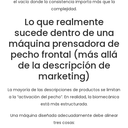
el vacío donde la consistencia importa más que la
complejidad.
Lo que realmente
sucede dentro de una
máquina prensadora de
pecho frontal (más allá
de la descripción de
marketing)
La mayoría de las descripciones de productos se limitan
a la “activación del pecho”. En realidad, la biomecánica
está más estructurada.
Una máquina diseñada adecuadamente debe alinear
tres cosas: