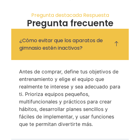
Pregunta destacada Respuesta
Pregunta frecuente
¿Cómo evitar que los aparatos de
gimnasio estén inactivos?
Antes de comprar, define tus objetivos de
entrenamiento y elige el equipo que
realmente te interese y sea adecuado para
ti. Prioriza equipos pequeños,
multifuncionales y prácticos para crear
hábitos, desarrollar planes sencillos y
fáciles de implementar, y usar funciones
que te permitan divertirte más.