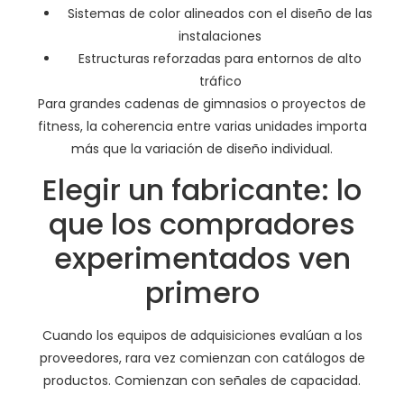
Sistemas de color alineados con el diseño de las
instalaciones
Estructuras reforzadas para entornos de alto
tráfico
Para grandes cadenas de gimnasios o proyectos de
fitness, la coherencia entre varias unidades importa
más que la variación de diseño individual.
Elegir un fabricante: lo
que los compradores
experimentados ven
primero
Cuando los equipos de adquisiciones evalúan a los
proveedores, rara vez comienzan con catálogos de
productos. Comienzan con señales de capacidad.