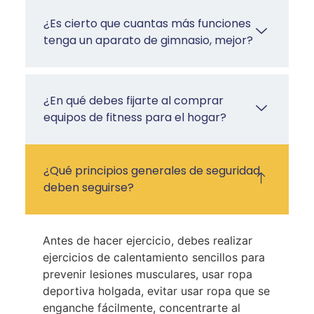
¿Es cierto que cuantas más funciones
tenga un aparato de gimnasio, mejor?
¿En qué debes fijarte al comprar
equipos de fitness para el hogar?
¿Qué principios generales de seguridad
deben seguirse?
Antes de hacer ejercicio, debes realizar
ejercicios de calentamiento sencillos para
prevenir lesiones musculares, usar ropa
deportiva holgada, evitar usar ropa que se
enganche fácilmente, concentrarte al