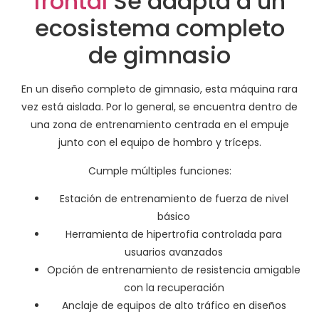
frontal
Se adapta a un
ecosistema completo
de gimnasio
En un diseño completo de gimnasio, esta máquina rara
vez está aislada. Por lo general, se encuentra dentro de
una zona de entrenamiento centrada en el empuje
junto con el equipo de hombro y tríceps.
Cumple múltiples funciones:
Estación de entrenamiento de fuerza de nivel
básico
Herramienta de hipertrofia controlada para
usuarios avanzados
Opción de entrenamiento de resistencia amigable
con la recuperación
Anclaje de equipos de alto tráfico en diseños