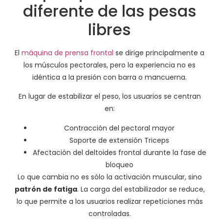
diferente de las pesas
libres
El
máquina de prensa frontal
se dirige principalmente a
los músculos pectorales, pero la experiencia no es
idéntica a la presión con barra o mancuerna.
En lugar de estabilizar el peso, los usuarios se centran
en:
Contracción del pectoral mayor
Soporte de extensión Triceps
Afectación del deltoides frontal durante la fase de
bloqueo
Lo que cambia no es sólo la activación muscular, sino
patrón de fatiga
. La carga del estabilizador se reduce,
lo que permite a los usuarios realizar repeticiones más
controladas.