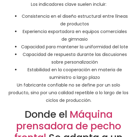
Los indicadores clave suelen incluir:
Consistencia en el diseño estructural entre líneas
de productos
Experiencia exportadora en equipos comerciales
de gimnasio
Capacidad para mantener la uniformidad del lote
Capacidad de respuesta durante las discusiones
sobre personalización
Estabilidad en la cooperación en materia de
suministro a largo plazo
Un fabricante confiable no se define por un solo
producto, sino por una calidad repetible a lo largo de los
ciclos de producción.
Donde el
Máquina
prensadora de pecho