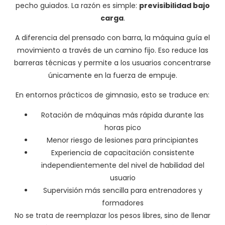
pecho guiados. La razón es simple:
previsibilidad bajo
carga
.
A diferencia del prensado con barra, la máquina guía el
movimiento a través de un camino fijo. Eso reduce las
barreras técnicas y permite a los usuarios concentrarse
únicamente en la fuerza de empuje.
En entornos prácticos de gimnasio, esto se traduce en:
Rotación de máquinas más rápida durante las
horas pico
Menor riesgo de lesiones para principiantes
Experiencia de capacitación consistente
independientemente del nivel de habilidad del
usuario
Supervisión más sencilla para entrenadores y
formadores
No se trata de reemplazar los pesos libres, sino de llenar