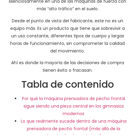
silenciosamente en una de las máquinas de fuerza con
más “alto tráfico” en el suelo.
Desde el punto de vista del fabricante, este no es un
equipo más. Es un producto que tiene que sobrevivir a
un uso constante, diferentes tipos de cuerpo y largas
horas de funcionamiento, sin comprometer la calidad
del movimiento.
Ahí es donde la mayoría de las decisiones de compra
tienen éxito o fracasan.
Tabla de contenido
Por qué la máquina prensadora de pecho frontal
sigue siendo una pieza central en los gimnasios
modernos
Lo que realmente sucede dentro de una máquina
prensadora de pecho frontal (más allá de la