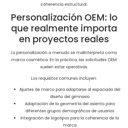
coherencia estructural.
Personalización OEM: lo
que realmente importa
en proyectos reales
La personalización a menudo se malinterpreta como
marca cosmética. En la práctica, las solicitudes OEM
suelen estar operativas.
Los requisitos comunes incluyen:
Ajustes de marco para adaptarse al espaciado del
diseño del gimnasio
Adaptación de la geometría del asiento para
diferentes grupos demográficos de usuarios
Integración de logotipos para la coherencia de la
marca