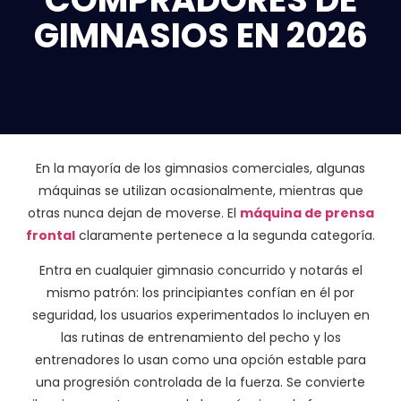
GIMNASIOS EN 2026
En la mayoría de los gimnasios comerciales, algunas
máquinas se utilizan ocasionalmente, mientras que
otras nunca dejan de moverse. El
máquina de prensa
frontal
claramente pertenece a la segunda categoría.
Entra en cualquier gimnasio concurrido y notarás el
mismo patrón: los principiantes confían en él por
seguridad, los usuarios experimentados lo incluyen en
las rutinas de entrenamiento del pecho y los
entrenadores lo usan como una opción estable para
una progresión controlada de la fuerza. Se convierte