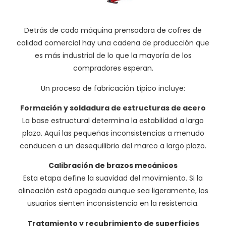
Detrás de cada máquina prensadora de cofres de
calidad comercial hay una cadena de producción que
es más industrial de lo que la mayoría de los
compradores esperan.
Un proceso de fabricación típico incluye:
Formación y soldadura de estructuras de acero
La base estructural determina la estabilidad a largo
plazo. Aquí las pequeñas inconsistencias a menudo
conducen a un desequilibrio del marco a largo plazo.
Calibración de brazos mecánicos
Esta etapa define la suavidad del movimiento. Si la
alineación está apagada aunque sea ligeramente, los
usuarios sienten inconsistencia en la resistencia.
Tratamiento y recubrimiento de superficies