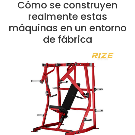
Cómo se construyen
realmente estas
máquinas en un entorno
de fábrica