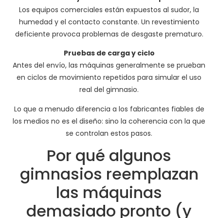
Los equipos comerciales están expuestos al sudor, la
humedad y el contacto constante. Un revestimiento
deficiente provoca problemas de desgaste prematuro.
Pruebas de carga y ciclo
Antes del envío, las máquinas generalmente se prueban
en ciclos de movimiento repetidos para simular el uso
real del gimnasio.
Lo que a menudo diferencia a los fabricantes fiables de
los medios no es el diseño: sino la coherencia con la que
se controlan estos pasos.
Por qué algunos
gimnasios reemplazan
las máquinas
demasiado pronto (y