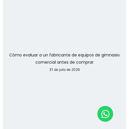
Cómo evaluar a un fabricante de equipos de gimnasio
comercial antes de comprar
31 de julio de 2026