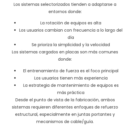
Los sistemas selectorizados tienden a adaptarse a
entornos donde:
La rotación de equipos es alta
Los usuarios cambian con frecuencia a lo largo del
día
Se prioriza la simplicidad y la velocidad
Los sistemas cargados en placas son más comunes
donde:
El entrenamiento de fuerza es el foco principal
Los usuarios tienen más experiencia
La estrategia de mantenimiento de equipos es
más práctica
Desde el punto de vista de la fabricación, ambos
sistemas requieren diferentes enfoques de refuerzo
estructural, especialmente en juntas portantes y
mecanismos de cable/guía.