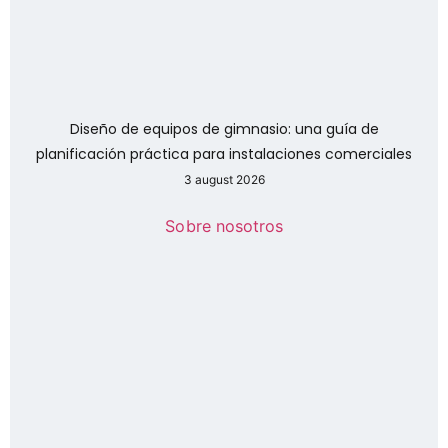
Diseño de equipos de gimnasio: una guía de
planificación práctica para instalaciones comerciales
3 august 2026