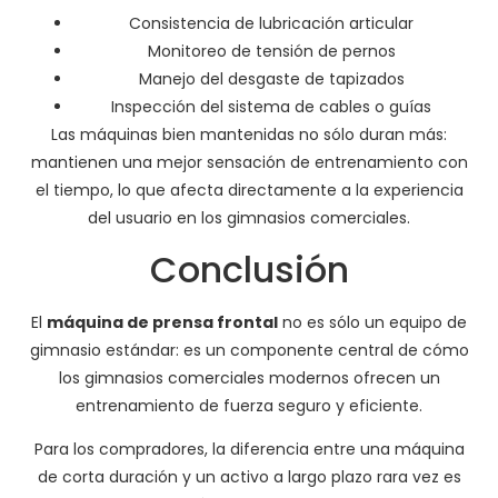
Consistencia de lubricación articular
Monitoreo de tensión de pernos
Manejo del desgaste de tapizados
Inspección del sistema de cables o guías
Las máquinas bien mantenidas no sólo duran más:
mantienen una mejor sensación de entrenamiento con
el tiempo, lo que afecta directamente a la experiencia
del usuario en los gimnasios comerciales.
Conclusión
El
máquina de prensa frontal
no es sólo un equipo de
gimnasio estándar: es un componente central de cómo
los gimnasios comerciales modernos ofrecen un
entrenamiento de fuerza seguro y eficiente.
Para los compradores, la diferencia entre una máquina
de corta duración y un activo a largo plazo rara vez es