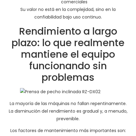
comerciales
Su valor no está en la complejidad, sino en la
confiabilidad bajo uso continuo.
Rendimiento a largo
plazo: lo que realmente
mantiene el equipo
funcionando sin
problemas
La mayoría de las máquinas no fallan repentinamente.
La disminución del rendimiento es gradual y, a menudo,
prevenible.
Los factores de mantenimiento más importantes son: