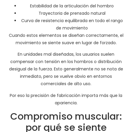
Estabilidad de la articulación del hombro
Trayectoria de prensado natural
Curva de resistencia equilibrada en todo el rango
de movimiento
Cuando estos elementos se diseñan correctamente, el
movimiento se siente suave en lugar de forzado.
En unidades mal diseñadas, los usuarios suelen
compensar con tensión en los hombros o distribución
desigual de la fuerza. Esto generalmente no se nota de
inmediato, pero se vuelve obvio en entornos
comerciales de alto uso.
Por eso la precisión de fabricación importa más que la
apariencia.
Compromiso muscular:
por qué se siente