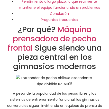
Rendimiento a largo plazo: lo que realmente
mantiene el equipo funcionando sin problemas
Conclusión
Preguntas frecuentes
¿Por qué?
Máquina
prensadora de pecho
frontal
Sigue siendo una
pieza central en los
gimnasios modernos
A pesar de la popularidad de las pesas libres y los
sistemas de entrenamiento funcional, los gimnasios
comerciales siguen invirtiendo en equipos de prensa de