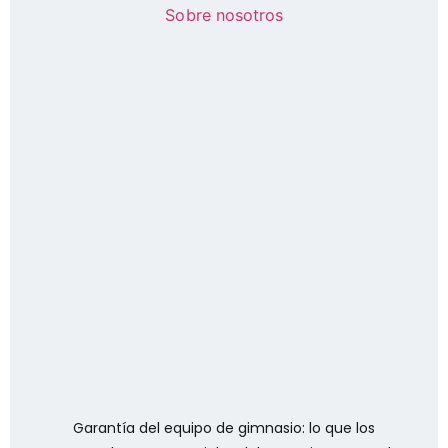
Garantía del equipo de gimnasio: lo que los