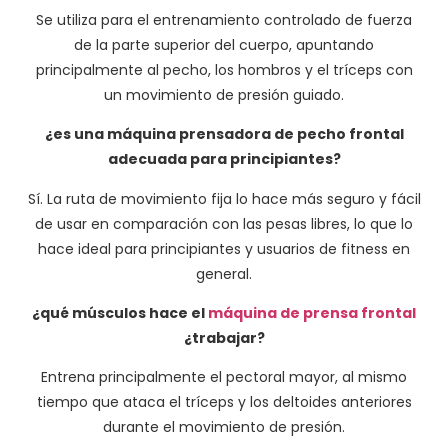
Se utiliza para el entrenamiento controlado de fuerza
de la parte superior del cuerpo, apuntando
principalmente al pecho, los hombros y el tríceps con
un movimiento de presión guiado.
¿es una máquina prensadora de pecho frontal
adecuada para principiantes?
Sí. La ruta de movimiento fija lo hace más seguro y fácil
de usar en comparación con las pesas libres, lo que lo
hace ideal para principiantes y usuarios de fitness en
general.
¿qué músculos hace el
máquina de prensa frontal
¿trabajar?
Entrena principalmente el pectoral mayor, al mismo
tiempo que ataca el tríceps y los deltoides anteriores
durante el movimiento de presión.