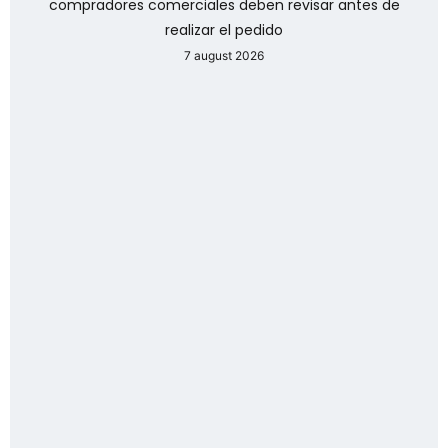
compradores comerciales deben revisar antes de
realizar el pedido
7 august 2026