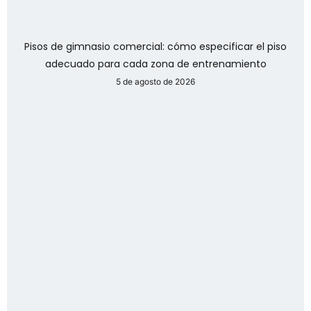
Pisos de gimnasio comercial: cómo especificar el piso
adecuado para cada zona de entrenamiento
5 de agosto de 2026