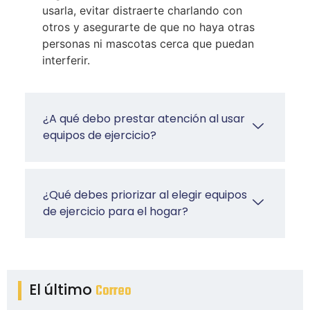
usarla, evitar distraerte charlando con
otros y asegurarte de que no haya otras
personas ni mascotas cerca que puedan
interferir.
¿A qué debo prestar atención al usar
equipos de ejercicio?
¿Qué debes priorizar al elegir equipos
de ejercicio para el hogar?
El último
Correo