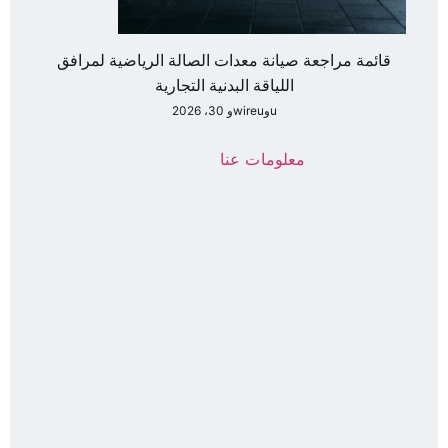
قائمة مراجعة صيانة معدات الصالة الرياضية لمرافق
اللياقة البدنية التجارية
uوwireuو 30، 2026