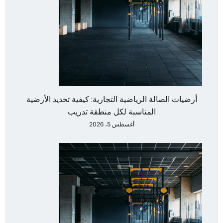
أرضيات الصالة الرياضية التجارية: كيفية تحديد الأرضية
المناسبة لكل منطقة تدريب
أغسطس 5، 2026