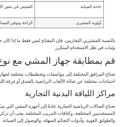
حاجة الصيانة
التفتيش في بعض الأ
أولوية المشتري
الراحة وتوفير المسا
بالنسبة للمشترين التجاريين، فإن المفتاح ليس فقط ما إذا كان ج
وثبات في ظل الاستخدام المتكرر.
قم بمطابقة جهاز المشي مع نوع
تحتاج المرافق المختلفة إلى مواصفات وتخطيطات مختلفة لجهاز ا
احتياجات مختلفة عن صالة الألعاب الرياضية بالفندق أو غرفة اللي
مراكز اللياقة البدنية التجارية
تحتاج الصالات الرياضية التجارية عادةً إلى أجهزة المشي التي يم
المستخدمين المختلفة، وكثافات التدريب المختلفة. يجب أن تركز ه
والطوابق القوية، وأدوات التحكم السهلة، والوصول إلى الصيانة.