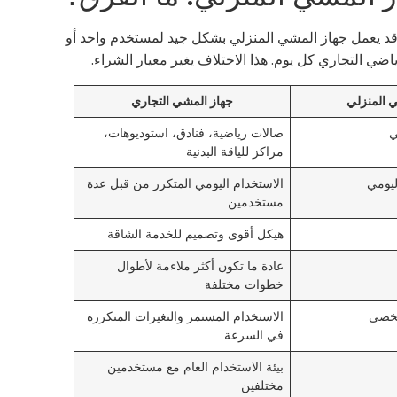
ا. قد يعمل جهاز المشي المنزلي بشكل جيد لمستخدم واحد أو
ضي التجاري كل يوم. هذا الاختلاف يغير معيار الشراء.
 المنزلي
جهاز المشي التجاري
ي
صالات رياضية، فنادق، استوديوهات،
مراكز للياقة البدنية
ليومي
الاستخدام اليومي المتكرر من قبل عدة
مستخدمين
هيكل أقوى وتصميم للخدمة الشاقة
عادة ما تكون أكثر ملاءمة لأطوال
خطوات مختلفة
شخصي
الاستخدام المستمر والتغيرات المتكررة
في السرعة
بيئة الاستخدام العام مع مستخدمين
مختلفين