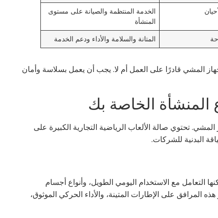
حيان
الخدمة المنتظمة والصيانة على مستوى
المنشأة
حة
المتانة والسلامة والأداء ودعم الخدمة
هاز المشي قادرًا على العمل أم لا. يجب أن يعمل بسلاسة وأمان
 المنشأة الخاصة بك
لمشي. تحتوي صالة الألعاب الرياضية التجارية الكبيرة على
اقة البدنية للشركات.
كنها التعامل مع الاستخدام اليومي الطويل، وأنواع أجسام
ذه المرافق على الإطارات المتينة، والأداء الحركي الموثوق،