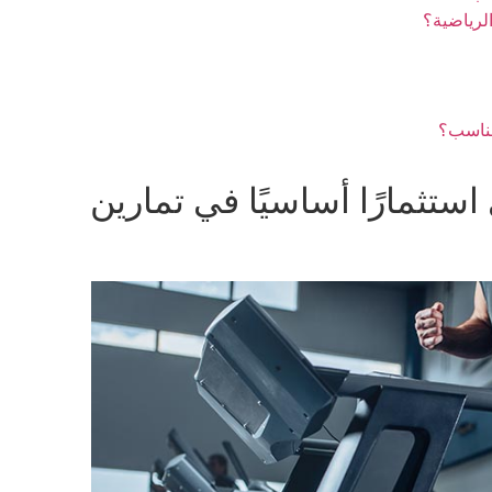
الرياضية؟
مناسب؟
استثمارًا أساسيًا في تمارين