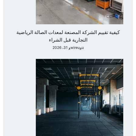
كيفية تقييم الشركة المصنعة لمعدات الصالة الرياضية
التجارية قبل الشراء
uوwireuو 31، 2026