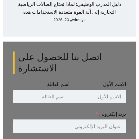
دليل المدرب الوظيفي: لماذا تحتاج الصالات الرياضية
التجارية إلى آلة القوة متعددة الاستخدامات هذه
uوwireuو 20، 2026
اتصل بنا للحصول على
الاستشارة
الاسم الأول
اسم العائلة
بريد إلكتروني