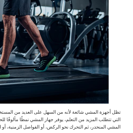
تظل أجهزة المشي شائعة لأنه من السهل على العديد من المس
التي تتطلب المزيد من التعلم، يوفر جهاز المشي نمطًا مألوفًا ل
المشي المنحدر، ثم التحرك نحو الركض، أو الفواصل الزمنية، أو 