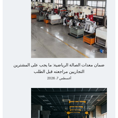
ضمان معدات الصالة الرياضية: ما يجب على المشترين
التجاريين مراجعته قبل الطلب
أغسطس 7، 2026