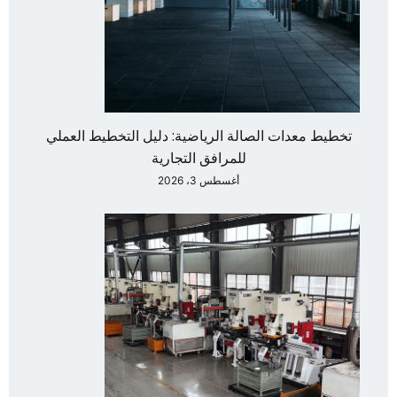
تخطيط معدات الصالة الرياضية: دليل التخطيط العملي
للمرافق التجارية
أغسطس 3، 2026