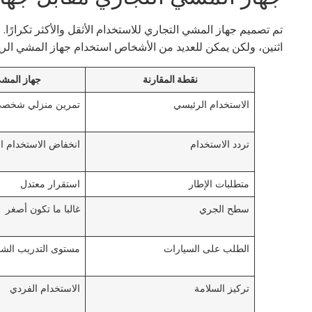
تم تصميم جهاز المشي التجاري للاستخدام الأثقل والأكثر تكرارً
اثنين، ولكن يمكن للعديد من الأشخاص استخدام جهاز المشي الريا
نقطة المقارنة
جهاز المشي
الاستخدام الرئيسي
تمرين منزلي شخص
تردد الاستخدام
انخفاض الاستخدام ا
متطلبات الإطار
استقرار معتدل
سطح الجري
غالبا ما تكون أصغر
الطلب على السيارات
مستوى التدريب ال
تركيز السلامة
الاستخدام الفردي