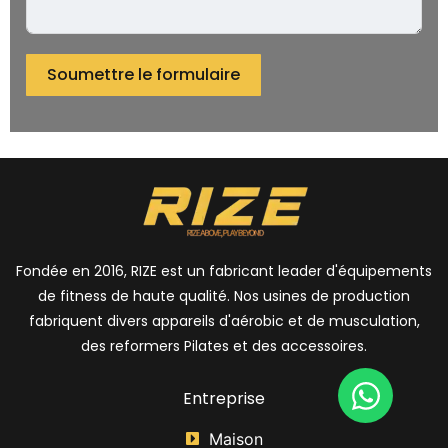
Soumettre le formulaire
Fondée en 2016, RIZE est un fabricant leader d'équipements
de fitness de haute qualité. Nos usines de production
fabriquent divers appareils d'aérobic et de musculation,
des reformers Pilates et des accessoires.
Entreprise
Maison