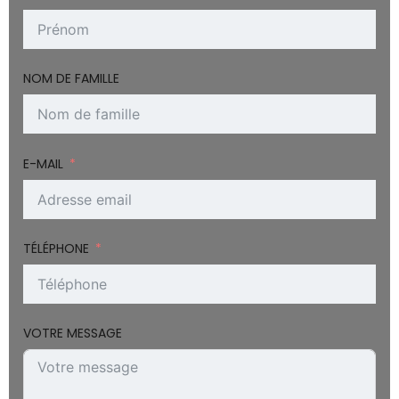
NOM DE FAMILLE
E-MAIL
TÉLÉPHONE
VOTRE MESSAGE