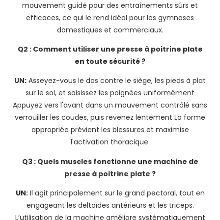
mouvement guidé pour des entraînements sûrs et
efficaces, ce qui le rend idéal pour les gymnases
domestiques et commerciaux.
Q2 : Comment utiliser une presse à poitrine plate
en toute sécurité ?
UN:
Asseyez-vous le dos contre le siège, les pieds à plat
sur le sol, et saisissez les poignées uniformément
Appuyez vers l'avant dans un mouvement contrôlé sans
verrouiller les coudes, puis revenez lentement La forme
appropriée prévient les blessures et maximise
l'activation thoracique.
Q3 : Quels muscles fonctionne une machine de
presse à poitrine plate ?
UN:
Il agit principalement sur le grand pectoral, tout en
engageant les deltoïdes antérieurs et les triceps.
L’utilisation de la machine améliore systématiquement