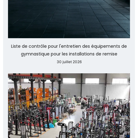
Liste de contrôle pour l'entretien des équipements de
gymnastique pour les installations de remise
30 juillet 2026