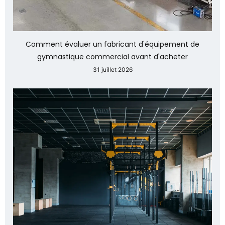
Comment évaluer un fabricant d'équipement de
gymnastique commercial avant d'acheter
31 juillet 2026