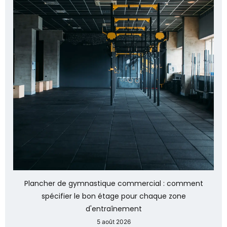
Plancher de gymnastique commercial : comment
spécifier le bon étage pour chaque zone
d'entraînement
5 août 2026