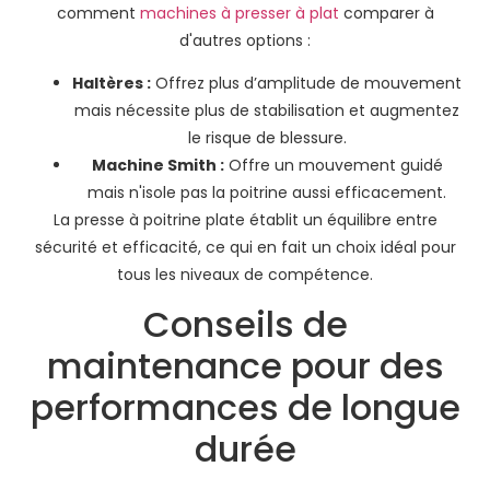
comment
machines à presser à plat
comparer à
d'autres options :
Haltères :
Offrez plus d’amplitude de mouvement
mais nécessite plus de stabilisation et augmentez
le risque de blessure.
Machine Smith :
Offre un mouvement guidé
mais n'isole pas la poitrine aussi efficacement.
La presse à poitrine plate établit un équilibre entre
sécurité et efficacité, ce qui en fait un choix idéal pour
tous les niveaux de compétence.
Conseils de
maintenance pour des
performances de longue
durée