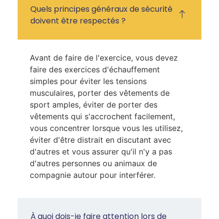
Quels principes généraux de sécurité
doivent être respectés ?
Avant de faire de l'exercice, vous devez
faire des exercices d'échauffement
simples pour éviter les tensions
musculaires, porter des vêtements de
sport amples, éviter de porter des
vêtements qui s'accrochent facilement,
vous concentrer lorsque vous les utilisez,
éviter d'être distrait en discutant avec
d'autres et vous assurer qu'il n'y a pas
d'autres personnes ou animaux de
compagnie autour pour interférer.
À quoi dois-je faire attention lors de