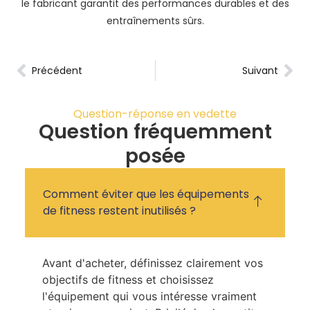
le fabricant garantit des performances durables et des
entraînements sûrs.
Précédent
Suivant
Question-réponse en vedette
Question fréquemment
posée
Comment éviter que les équipements
de fitness restent inutilisés ?
Avant d'acheter, définissez clairement vos
objectifs de fitness et choisissez
l'équipement qui vous intéresse vraiment