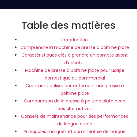
Table des matières
Introduction
Comprendre la machine de presse à poitrine plate
Caractéristiques clés à prendre en compte avant
d'acheter
Machine de presse à poitrine plate pour usage
domestique ou commercial
Comment utiliser correctement une presse à
poitrine plate
Comparaison de la presse à poitrine plate avec
des alternatives
Conseils de maintenance pour des performances
de longue durée
Principales marques et comment se démarque