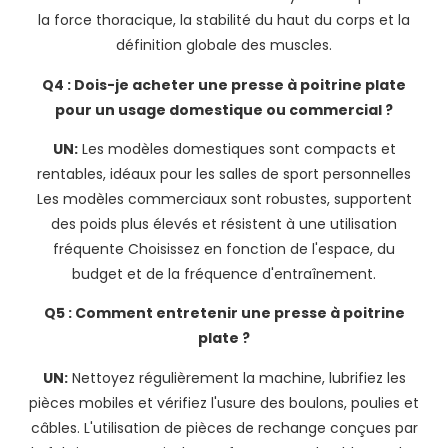
la force thoracique, la stabilité du haut du corps et la
définition globale des muscles.
Q4 : Dois-je acheter une presse à poitrine plate
pour un usage domestique ou commercial ?
UN:
Les modèles domestiques sont compacts et
rentables, idéaux pour les salles de sport personnelles
Les modèles commerciaux sont robustes, supportent
des poids plus élevés et résistent à une utilisation
fréquente Choisissez en fonction de l'espace, du
budget et de la fréquence d'entraînement.
Q5 : Comment entretenir une presse à poitrine
plate ?
UN:
Nettoyez régulièrement la machine, lubrifiez les
pièces mobiles et vérifiez l'usure des boulons, poulies et
câbles. L'utilisation de pièces de rechange conçues par