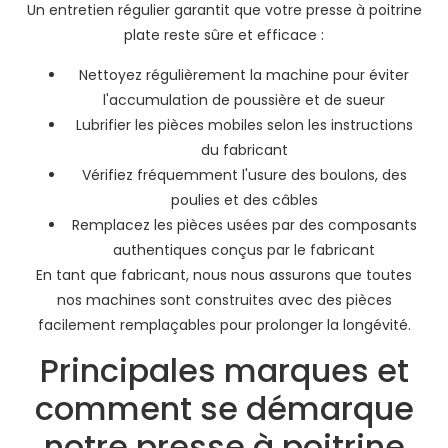
Un entretien régulier garantit que votre presse à poitrine
plate reste sûre et efficace :
Nettoyez régulièrement la machine pour éviter
l'accumulation de poussière et de sueur
Lubrifier les pièces mobiles selon les instructions
du fabricant
Vérifiez fréquemment l'usure des boulons, des
poulies et des câbles
Remplacez les pièces usées par des composants
authentiques conçus par le fabricant
En tant que fabricant, nous nous assurons que toutes
nos machines sont construites avec des pièces
facilement remplaçables pour prolonger la longévité.
Principales marques et
comment se démarque
notre presse à poitrine