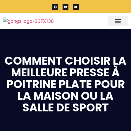
COMMENT CHOISIR LA
MEILLEURE PRESSE À
POITRINE PLATE POUR
LA MAISON OU LA
SALLE DE SPORT