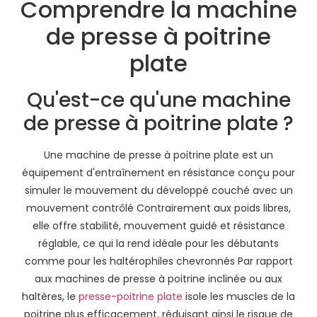
Comprendre la machine
de presse à poitrine
plate
Qu'est-ce qu'une machine
de presse à poitrine plate ?
Une machine de presse à poitrine plate est un
équipement d'entraînement en résistance conçu pour
simuler le mouvement du développé couché avec un
mouvement contrôlé Contrairement aux poids libres,
elle offre stabilité, mouvement guidé et résistance
réglable, ce qui la rend idéale pour les débutants
comme pour les haltérophiles chevronnés Par rapport
aux machines de presse à poitrine inclinée ou aux
haltères, le
presse-poitrine plate
isole les muscles de la
poitrine plus efficacement, réduisant ainsi le risque de