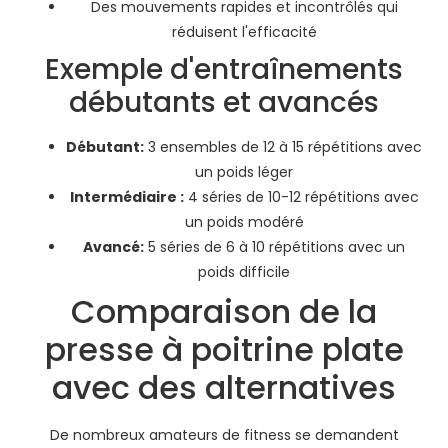
Des mouvements rapides et incontrôlés qui
réduisent l'efficacité
Exemple d'entraînements
débutants et avancés
Débutant:
3 ensembles de 12 à 15 répétitions avec
un poids léger
Intermédiaire :
4 séries de 10-12 répétitions avec
un poids modéré
Avancé:
5 séries de 6 à 10 répétitions avec un
poids difficile
Comparaison de la
presse à poitrine plate
avec des alternatives
De nombreux amateurs de fitness se demandent