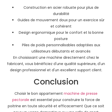
Construction en acier robuste pour plus de
durabilité
Guides de mouvement doux pour un exercice sûr
et cohérent
Design ergonomique pour le confort et la bonne
posture
Piles de poids personnalisables adaptées aux
utilisateurs débutants et avancés
En choisissant une machine directement chez le
fabricant, vous bénéficiez d'une qualité supérieure, d'un
design professionnel et d'un excellent support client.
Conclusion
Choisir le bon appartement
machine de presse
pectorale
est essentiel pour construire la force de
poitrine en toute sécurité et efficacement Que ce soit