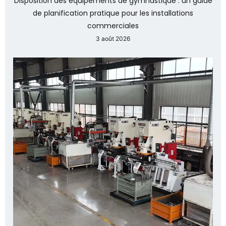
Disposition des équipements de gymnastique : un guide
de planification pratique pour les installations
commerciales
3 août 2026