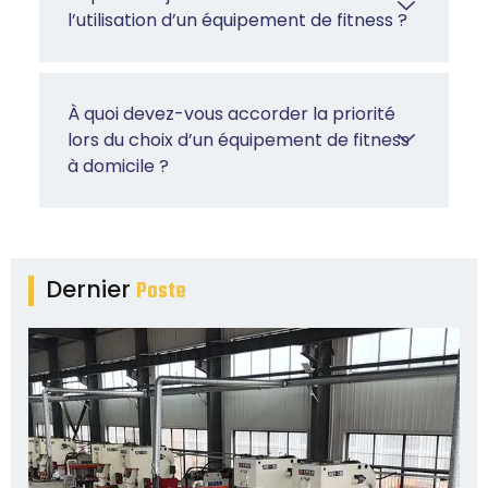
l’utilisation d’un équipement de fitness ?
À quoi devez-vous accorder la priorité
lors du choix d’un équipement de fitness
à domicile ?
Dernier
Poste