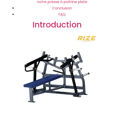
notre presse à poitrine plate
Conclusion
FAQ
Introduction