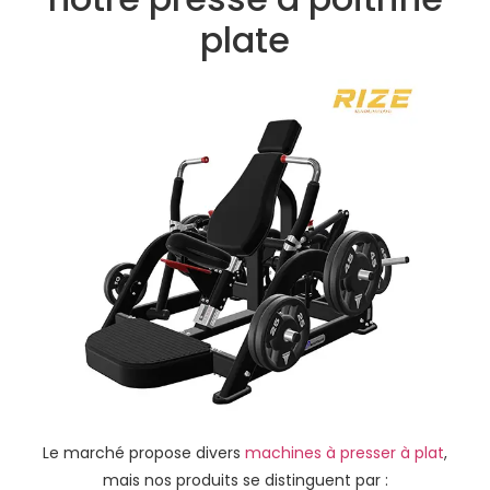
plate
Le marché propose divers
machines à presser à plat
,
mais nos produits se distinguent par :