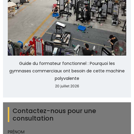
Guide du formateur fonctionnel : Pourquoi les
gymnases commerciaux ont besoin de cette machine
polyvalente
20 juillet 2026
Contactez-nous pour une
consultation
PRÉNOM