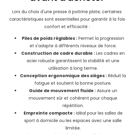
Lors du choix d'une presse à poitrine plate, certaines
caractéristiques sont essentielles pour garantir à la fois
confort et efficacité :
Piles de poids réglables :
Permet la progression
et s'adapte à différents niveaux de force.
Construction de cadre durable :
Les cadres en
acier robuste garantissent la stabilité et une
utilisation à long terme.
Conception ergonomique des sièges :
Réduit la
fatigue et soutient la bonne posture.
Guide de mouvement fluide :
Assure un
mouvement sûr et cohérent pour chaque
répétition.
Empreinte compacte :
Idéal pour les salles de
sport à domicile ou les espaces avec une salle
limitée.