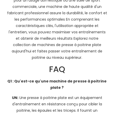
pour un usage domestique ou une salle de sport
commerciale, une machine de haute qualité d'un
fabricant professionnel assure la durabilité, le confort et
les performances optimales En comprenant les
caractéristiques clés, l'utilisation appropriée et
l'entretien, vous pouvez maximiser vos entraînements
et obtenir de meilleurs résultats Explorez notre
collection de machines de presse à poitrine plate
aujourd'hui et faites passer votre entraînement de
poitrine au niveau supérieur.
FAQ
Q1 : Qu'est-ce qu'une machine de presse à poitrine
plate ?
UN:
Une presse à poitrine plate est un équipement
d'entraînement en résistance conçu pour cibler la
poitrine, les épaules et les triceps. Il fournit un