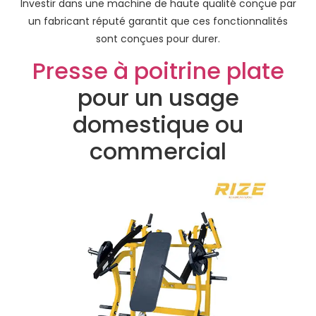
Investir dans une machine de haute qualité conçue par
un fabricant réputé garantit que ces fonctionnalités
sont conçues pour durer.
Presse à poitrine plate
pour un usage
domestique ou
commercial