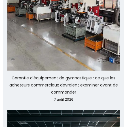
Garantie d'équipement de gymnastique : ce que les
acheteurs commerciaux devraient examiner avant de
commander
7 août 2026