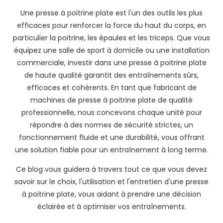
Une presse à poitrine plate est l'un des outils les plus
efficaces pour renforcer la force du haut du corps, en
particulier la poitrine, les épaules et les triceps. Que vous
équipez une salle de sport à domicile ou une installation
commerciale, investir dans une presse à poitrine plate
de haute qualité garantit des entraînements sûrs,
efficaces et cohérents. En tant que fabricant de
machines de presse à poitrine plate de qualité
professionnelle, nous concevons chaque unité pour
répondre à des normes de sécurité strictes, un
fonctionnement fluide et une durabilité, vous offrant
une solution fiable pour un entraînement à long terme.
Ce blog vous guidera à travers tout ce que vous devez
savoir sur le choix, l'utilisation et l'entretien d'une presse
à poitrine plate, vous aidant à prendre une décision
éclairée et à optimiser vos entraînements.