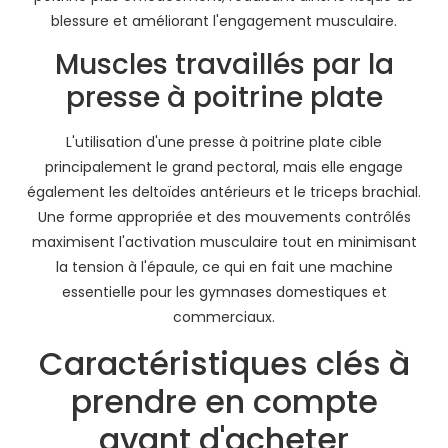
blessure et améliorant l'engagement musculaire.
Muscles travaillés par la
presse à poitrine plate
L'utilisation d'une presse à poitrine plate cible
principalement le grand pectoral, mais elle engage
également les deltoïdes antérieurs et le triceps brachial.
Une forme appropriée et des mouvements contrôlés
maximisent l'activation musculaire tout en minimisant
la tension à l'épaule, ce qui en fait une machine
essentielle pour les gymnases domestiques et
commerciaux.
Caractéristiques clés à
prendre en compte
avant d'acheter