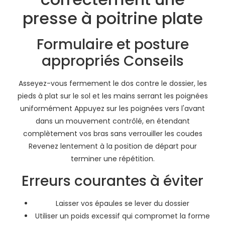
presse à poitrine plate
Formulaire et posture
appropriés Conseils
Asseyez-vous fermement le dos contre le dossier, les
pieds à plat sur le sol et les mains serrant les poignées
uniformément Appuyez sur les poignées vers l'avant
dans un mouvement contrôlé, en étendant
complètement vos bras sans verrouiller les coudes
Revenez lentement à la position de départ pour
terminer une répétition.
Erreurs courantes à éviter
Laisser vos épaules se lever du dossier
Utiliser un poids excessif qui compromet la forme