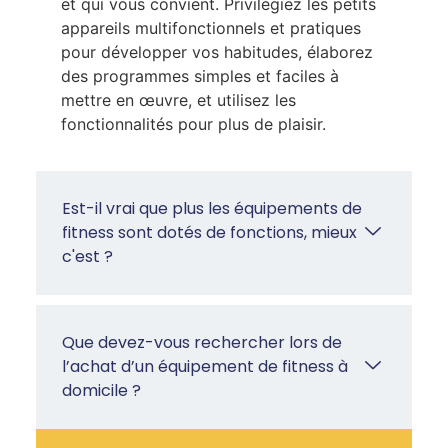
et qui vous convient. Privilégiez les petits
appareils multifonctionnels et pratiques
pour développer vos habitudes, élaborez
des programmes simples et faciles à
mettre en œuvre, et utilisez les
fonctionnalités pour plus de plaisir.
Est-il vrai que plus les équipements de
fitness sont dotés de fonctions, mieux
c'est ?
Que devez-vous rechercher lors de
l’achat d’un équipement de fitness à
domicile ?